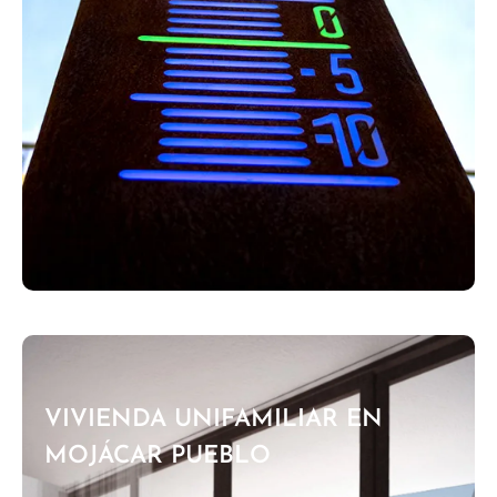
VIVIENDA UNIFAMILIAR EN
MOJÁCAR PUEBLO