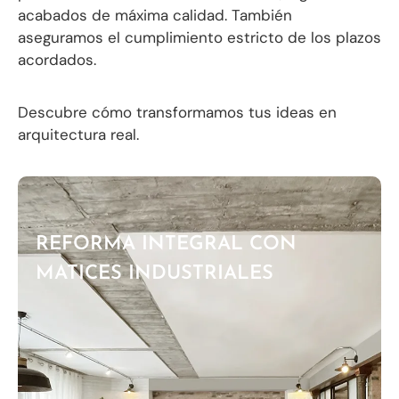
acabados de máxima calidad. También
aseguramos el cumplimiento estricto de los plazos
acordados.
Descubre cómo transformamos tus ideas en
arquitectura real.
REFORMA INTEGRAL CON
MATICES INDUSTRIALES