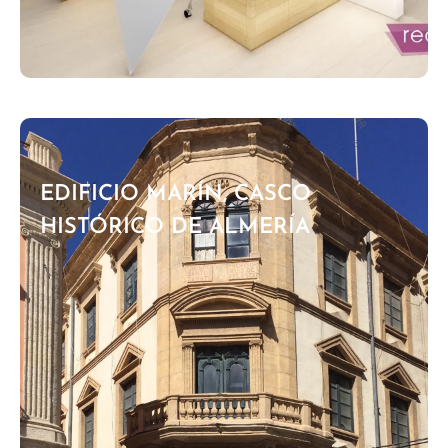
EDIFICIO MARÍN, CASCO
HISTÓRICO DE ALMERÍA