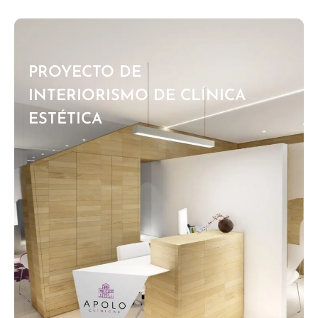
PROYECTO DE
INTERIORISMO DE CLÍNICA
ESTÉTICA