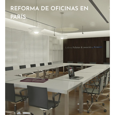
REFORMA DE OFICINAS EN
PARÍS