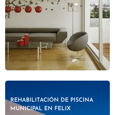
REHABILITACIÓN DE PISCINA
MUNICIPAL EN FELIX