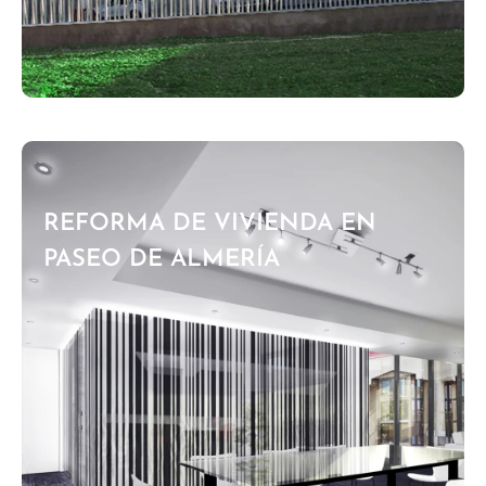
REFORMA DE VIVIENDA EN
PASEO DE ALMERÍA