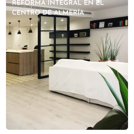
REFORMA INTEGRAL EN EL
CENTRO DE ALMERÍA