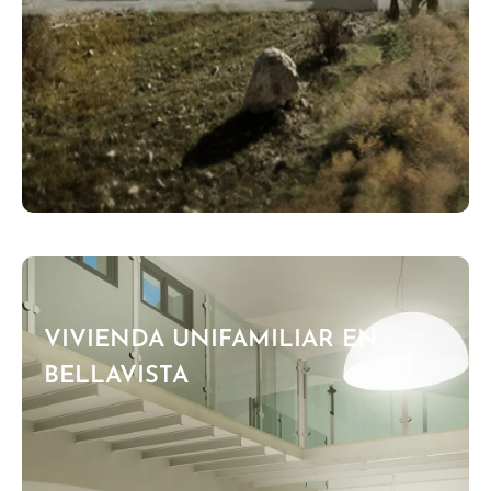
VIVIENDA UNIFAMILIAR EN
BELLAVISTA