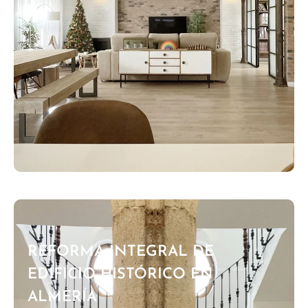
REFORMA INTEGRAL DE
EDIFICIO HISTÓRICO EN
ALMERÍA