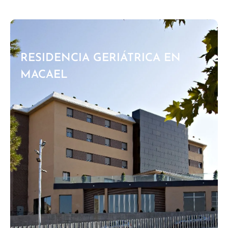
RESIDENCIA GERIÁTRICA EN
MACAEL