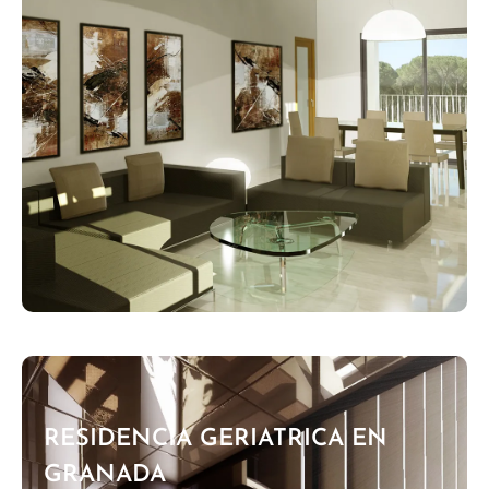
RESIDENCIA GERIATRICA EN
GRANADA