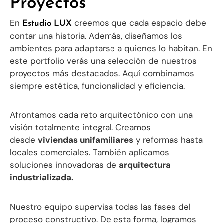
Proyectos
En
creemos que cada espacio debe
Estudio LUX
contar una historia. Además, diseñamos los
ambientes para adaptarse a quienes lo habitan. En
este portfolio verás una selección de nuestros
proyectos más destacados. Aquí combinamos
siempre estética, funcionalidad y eficiencia.
Afrontamos cada reto arquitectónico con una
visión totalmente integral. Creamos
desde
viviendas unifamiliares
y reformas hasta
locales comerciales. También aplicamos
soluciones innovadoras de
arquitectura
industrializada.
Nuestro equipo supervisa todas las fases del
proceso constructivo. De esta forma, logramos