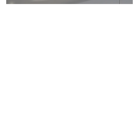
REFORMA VIVIENDA
ESTUDIO