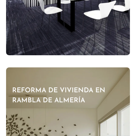
REFORMA DE VIVIENDA EN
RAMBLA DE ALMERÍA