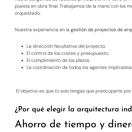
puesta en obra final. Trabajamos de la mano con los m
orquestado.
Nuestra experiencia en la
gestión de proyectos de arqu
La dirección facultativa del proyecto.
El control de los costes y presupuesto.
El cumplimiento de los plazos.
La coordinación de todos los agentes implicados
El objetivo es que tú solo tengas que preocuparte por d
¿Por qué elegir la arquitectura in
Ahorro de tiempo y diner