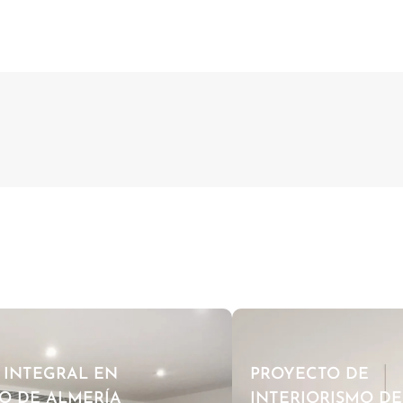
 INTEGRAL EN
PROYECTO DE
O DE ALMERÍA
INTERIORISMO DE