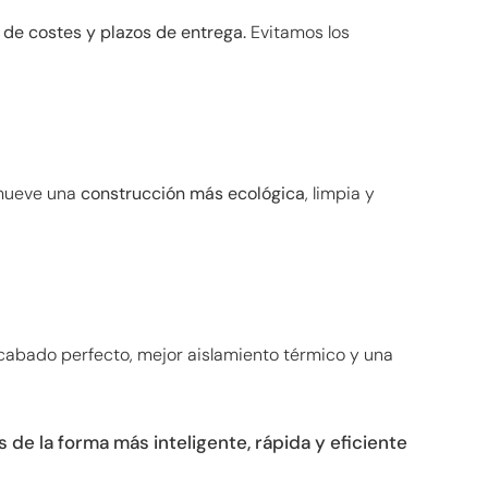
 de costes y plazos de entrega.
Evitamos los
romueve una
construcción más ecológica
, limpia y
cabado perfecto, mejor aislamiento térmico y una
de la forma más inteligente, rápida y eficiente