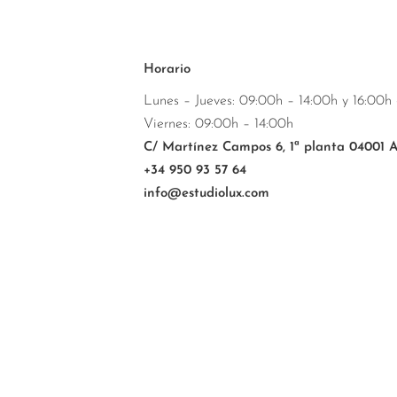
Horario
Lunes – Jueves: 09:00h – 14:00h y 16:00h 
Viernes: 09:00h – 14:00h
C/ Martínez Campos 6, 1ª planta 04001 
+34 950 93 57 64
info@estudiolux.com