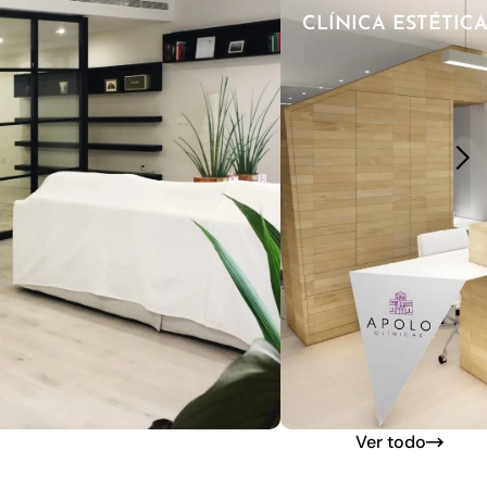
CLÍNICA ESTÉTIC
Ver todo