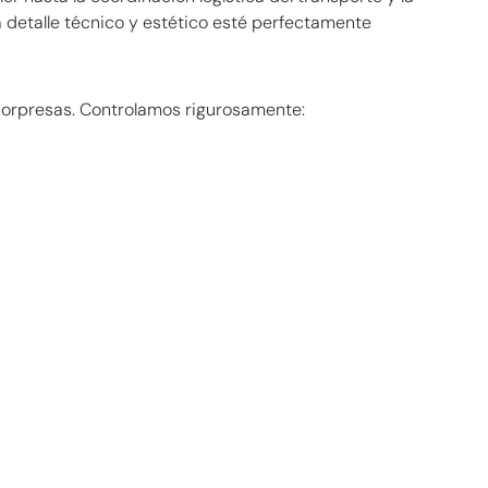
 detalle técnico y estético esté perfectamente
 sorpresas. Controlamos rigurosamente: