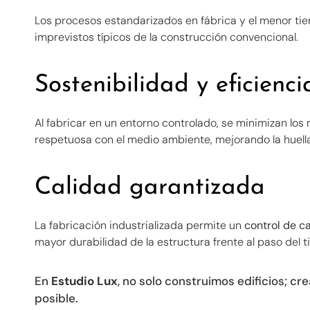
Los procesos estandarizados en fábrica y el menor ti
imprevistos típicos de la construcción convencional.
Sostenibilidad y eficienci
Al fabricar en un entorno controlado, se minimizan los
respetuosa con el medio ambiente, mejorando la huella
Calidad garantizada
La fabricación industrializada permite un
control de c
mayor durabilidad de la estructura frente al paso del 
En
Estudio Lux
, no solo construimos edificios; c
posible.