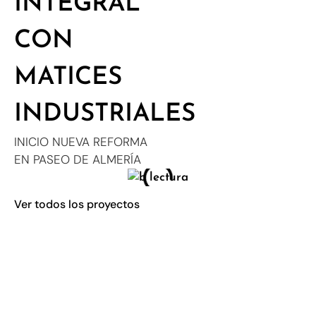
INTEGRAL
CON
MATICES
INDUSTRIALES
INICIO NUEVA REFORMA
EN PASEO DE ALMERÍA
Ver todos los proyectos