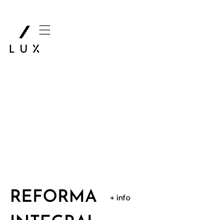
REFORMA
+ info